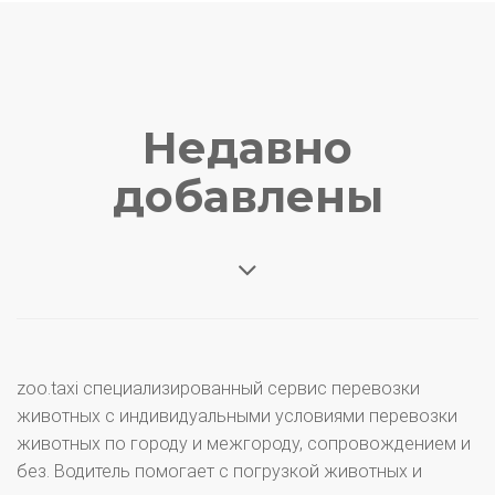
Недавно
добавлены
zoo.taxi специализированный сервис перевозки
животных с индивидуальными условиями перевозки
животных по городу и межгороду, сопровождением и
без. Водитель помогает с погрузкой животных и