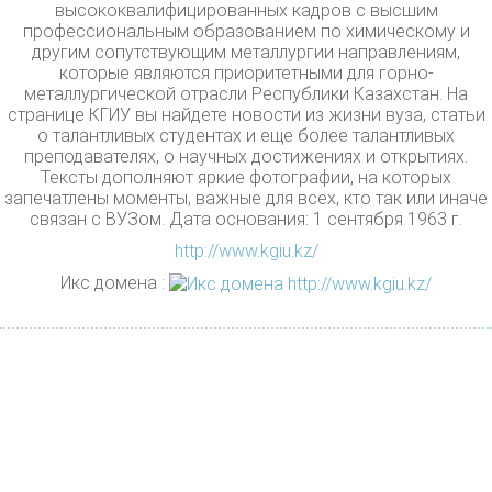
высококвалифицированных кадров с высшим
профессиональным образованием по химическому и
другим сопутствующим металлургии направлениям,
которые являются приоритетными для горно-
металлургической отрасли Республики Казахстан. На
странице КГИУ вы найдете новости из жизни вуза, статьи
о талантливых студентах и еще более талантливых
преподавателях, о научных достижениях и открытиях.
Тексты дополняют яркие фотографии, на которых
запечатлены моменты, важные для всех, кто так или иначе
связан с ВУЗом. Дата основания: 1 сентября 1963 г.
http://www.kgiu.kz/
Икс домена :