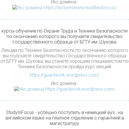
Икс домена :
курсы обучения по Охране Труда и Технике Безопасности
по окончанию которого вы получаете свидетельство
государственного образца от БГТУ им. Шухова
Лекции по Технике Безопасности по окончанию которого
вы получаете свидетельство государственного образца
от БГТУ им. Шухова, вы станете хорошим специалистом по
Технике Безопасности пройдя курс лекций
https://guardwork.wordpress.com/
Икс домена :
StudyInFocus - успешно поступить в немецкий вуз , на
английском языке на платное отделение с гарантией в
магистратуру