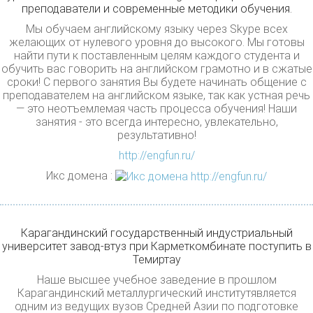
преподаватели и современные методики обучения.
Мы обучаем английскому языку через Skype всех
желающих от нулевого уровня до высокого. Мы готовы
найти пути к поставленным целям каждого студента и
обучить вас говорить на английском грамотно и в сжатые
сроки! С первого занятия Вы будете начинать общение с
преподавателем на английском языке, так как устная речь
— это неотъемлемая часть процесса обучения! Наши
занятия - это всегда интересно, увлекательно,
результативно!
http://engfun.ru/
Икс домена :
Карагандинский государственный индустриальный
университет завод-втуз при Карметкомбинате поступить в
Темиртау
Наше высшее учебное заведение в прошлом
Карагандинский металлургический институтявляется
одним из ведущих вузов Средней Азии по подготовке