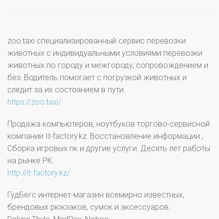
zoo.taxi специализированный сервис перевозки
животных с индивидуальными условиями перевозки
животных по городу и межгороду, сопровождением и
без. Водитель помогает с погрузкой животных и
следит за их состоянием в пути.
https://zoo.taxi/
Продажа компьютеров, ноутбуков торгово-сервисной
компании It-factory.kz. Восстановление информации ,
Сборка игровых пк и другие услуги. Десять лет работы
на рынке РК.
http://it-factory.kz/
ГудБегс интернет-магазин всемирно известных,
брендовых рюкзаков, сумок и аксессуаров.