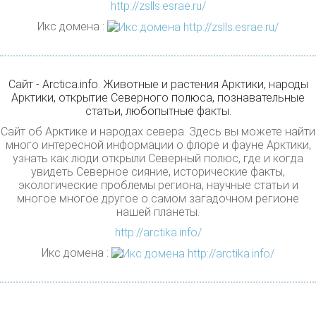
http://zslls.esrae.ru/
Икс домена :
Сайт - Arctica.info. Животные и растения Арктики, народы
Арктики, открытие Северного полюса, познавательные
статьи, любопытные факты.
Сайт об Арктике и народах севера. Здесь вы можете найти
много интересной информации о флоре и фауне Арктики,
узнать как люди открыли Северный полюс, где и когда
увидеть Северное сияние, исторические факты,
экологические проблемы региона, научные статьи и
многое многое другое о самом загадочном регионе
нашей планеты.
http://arctika.info/
Икс домена :