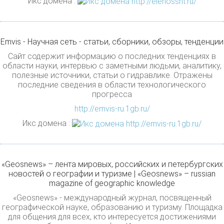
Икс домена :
Emvis - Научная сеть - статьи, сборники, обзоры, тенденции
Сайт содержит информацию о последних тенденциях в
области науки, интервью с заметными людьми, аналитику,
полезные источники, статьи о гидравлике. Отражены
последние сведения в области технологического
прогресса
http://emvis-ru.1gb.ru/
Икс домена :
«Geosnews» – лента мировых, российских и петербургских
новостей о географии и туризме | «Geosnews» – russian
magazine of geographic knowledge
«Geosnews» - международный журнал, посвященный
географической науке, образованию и туризму. Площадка
для общения для всех, кто интересуется достижениями