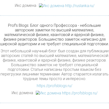
Икс домена :
Prof's Blogs: Блог одного Профессора - небольшие
авторские заметки по высшей математике,
математической физике, квантовой и ядерной физике,
физике реакторов. Большинство заметок написано для
широкой аудитории и не требует специальной подготовки.
Этот небольшой научный блог был создан для публикации
авторских статей по высшей математике, математической
физике, квантовой и ядерной физике, физике реакторов.
Большинство заметок не требует специальной
подготовки. Статьи написаны простым языком без
перегрузки лишними терминами. Автор старается излагать
трудные темы просто и интересно.
https://profsblogs.ru/
Икс домена :