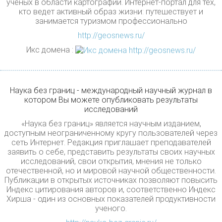
ученых в области картографии. Интернет-портал для тех,
кто ведет активный образ жизни: путешествует и
занимается туризмом профессионально
http://geosnews.ru/
Икс домена :
Наука без границ - международный научный журнал в
котором Вы можете опубликовать результаты
исследований
«Наука без границ» является научным изданием,
доступным неограниченному кругу пользователей через
сеть Интернет. Редакция приглашает преподавателей
заявить о себе, представить результаты своих научных
исследований, свои открытия, мнения не только
отечественной, но и мировой научной общественности.
Публикации в открытых источниках позволяют повысить
Индекс цитирования авторов и, соответственно Индекс
Хирша - один из основных показателей продуктивности
ученого.